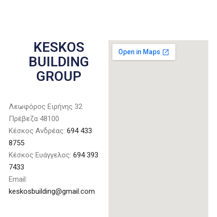
KESKOS
BUILDING
GROUP
Λεωφόρος Ειρήνης 32
Πρέβεζα 48100
Κέσκος Ανδρέας:
694 433
8755
Κέσκος Ευάγγελος:
694 393
7433
Email:
keskosbuilding@gmail.com