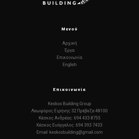
Μενού
Αρχική
Έργα
Επικοινωνία
English
Επικοινωνία
Keskos Building Group
Λεωφόρος Ειρήνης 32 Πρέβεζα 48100
Κέσκος Ανδρέας: 694 433 8755
Κέσκος Ευάγγελος: 694 393 7433
Email: keskosbuilding@gmail.com