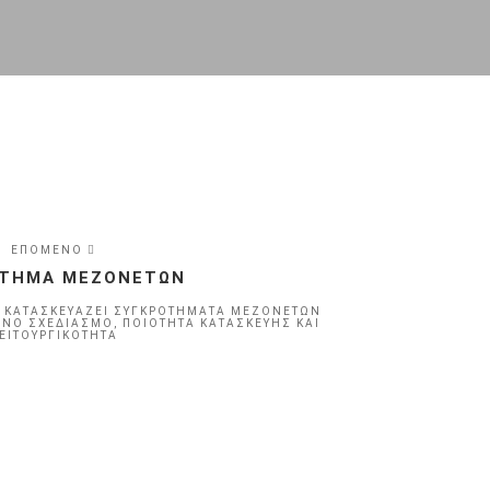
ΕΠΟΜΕΝΟ
ΌΤΗΜΑ ΜΕΖΟΝΕΤΏΝ