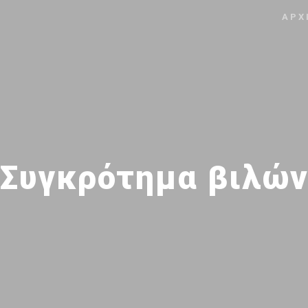
ΑΡΧ
Συγκρότημα βιλώ