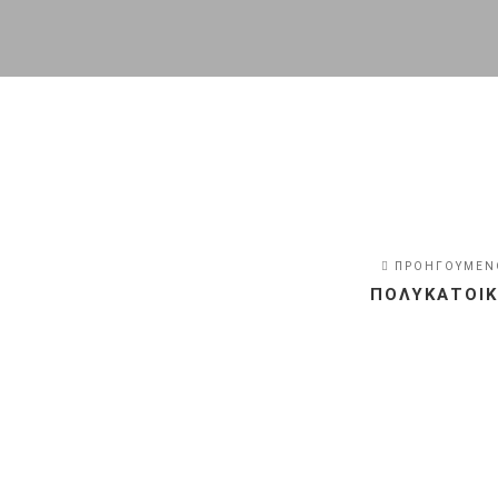
ΠΡΟΗΓΟΥΜΕΝ
ΠΟΛΥΚΑΤΟΙΚ