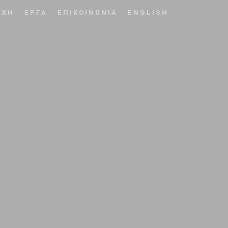
ΙΚΗ
ΕΡΓΑ
ΕΠΙΚΟΙΝΩΝΙΑ
ENGLISH
ν